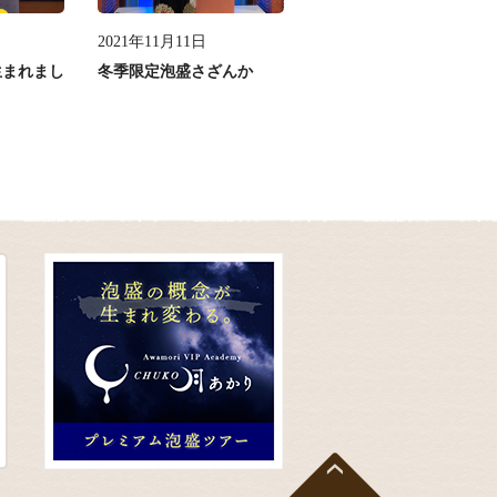
2021年11月11日
生まれまし
冬季限定泡盛さざんか