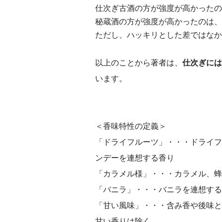
仕次ぎ古酒の方が強度が高かったの
秘蔵酒の方が強度が高かったのは、
ただし、ハッキリとした差ではなか
以上のことから著者は、
仕次ぎには
います。
＜香味特性の定義＞
「ドライフルーツ」・・・ドライフ
ンデーを連想する香り
「カラメル様」・・・カラメル、蜂
「バニラ」・・・バニラを連想する
「甘い風味」・・・含み香や後味と
甘い香りは除く