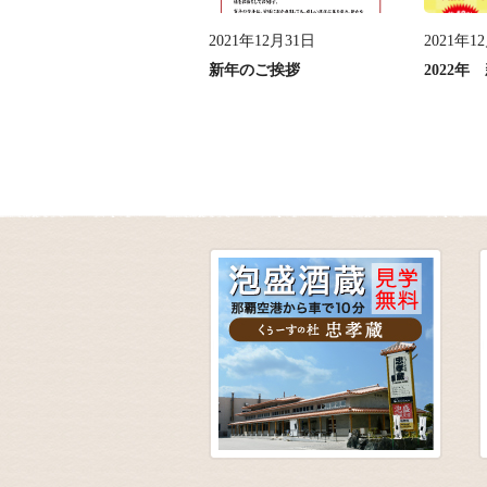
2021年12月31日
2021年1
新年のご挨拶
2022年