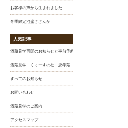
お客様の声から生まれました
冬季限定泡盛さざんか
人気記事
酒蔵見学再開のお知らせと事前予約のお願い
酒蔵見学 くぅーすの杜 忠孝蔵
すべてのお知らせ
お問い合わせ
酒蔵見学のご案内
アクセスマップ