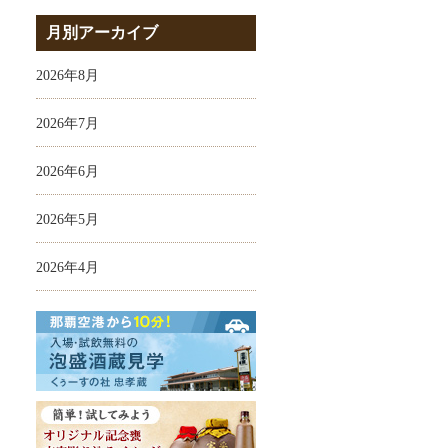
月別アーカイブ
2026年8月
2026年7月
2026年6月
2026年5月
2026年4月