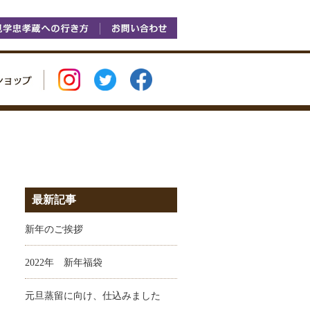
最新記事
新年のご挨拶
2022年 新年福袋
元旦蒸留に向け、仕込みました