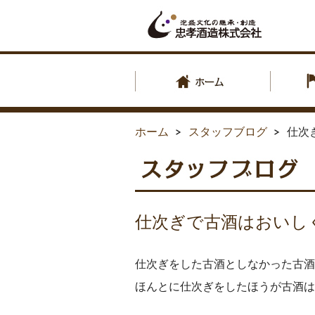
ホーム
スタッフブログ
仕次
仕次ぎで古酒はおいし
仕次ぎをした古酒としなかった古酒
ほんとに仕次ぎをしたほうが古酒は