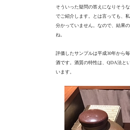
そういった疑問の答えになりそうな
でご紹介します。とは言っても、私
分かっていません。なので、結果の
ね。
評価したサンプルは平成30年から
酒です。酒質の特性は、QDA法と
います。