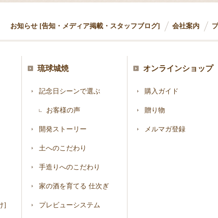
お知らせ [告知・メディア掲載・スタッフブログ]
会社案内
琉球城焼
オンラインショップ
記念日シーンで選ぶ
購入ガイド
お客様の声
贈り物
開発ストーリー
メルマガ登録
土へのこだわり
手造りへのこだわり
家の酒を育てる 仕次ぎ
]
プレビューシステム