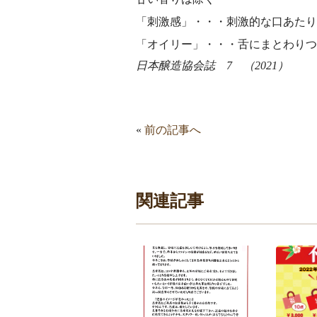
「刺激感」・・・刺激的な口あたり
「オイリー」・・・舌にまとわりつ
日本醸造協会誌 7 （2021）
«
前の記事へ
関連記事