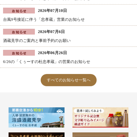
2026年07月10日
台風9号接近に伴う「忠孝蔵」営業のお知らせ
2026年07月6日
酒蔵見学のご案内と事前予約のお願い
2026年06月26日
6/26の「くぅーすの杜忠孝蔵」の営業のお知らせ
すべてのお知らせ一覧へ