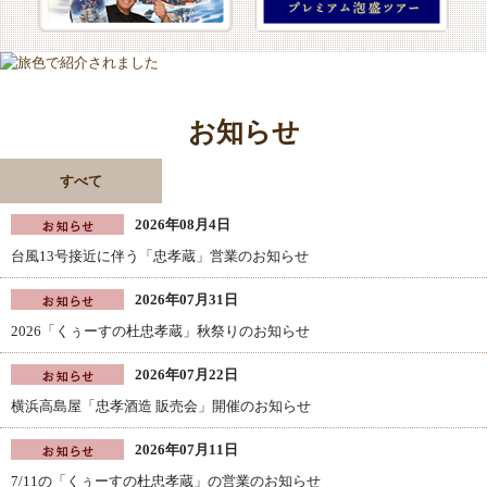
お知らせ
すべて
2026年08月4日
台風13号接近に伴う「忠孝蔵」営業のお知らせ
2026年07月31日
2026「くぅーすの杜忠孝蔵」秋祭りのお知らせ
2026年07月22日
横浜高島屋「忠孝酒造 販売会」開催のお知らせ
2026年07月11日
7/11の「くぅーすの杜忠孝蔵」の営業のお知らせ