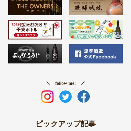
＼ follow me! ／
ピックアップ記事