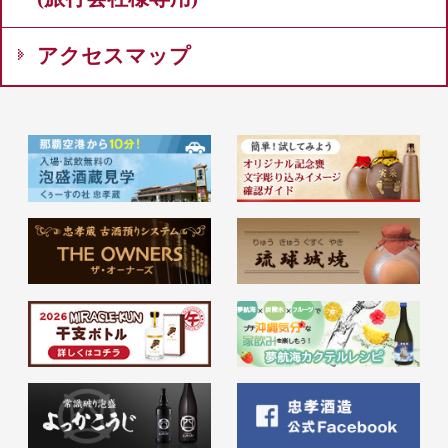
アクセスマップ