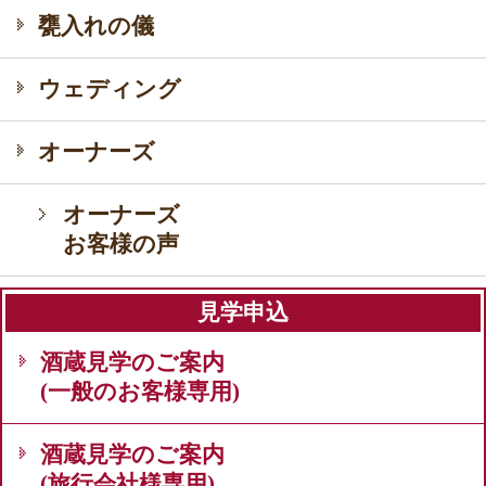
甕入れの儀
ウェディング
オーナーズ
オーナーズ
お客様の声
見学申込
酒蔵見学のご案内
(一般のお客様専用)
酒蔵見学のご案内
(旅行会社様専用)