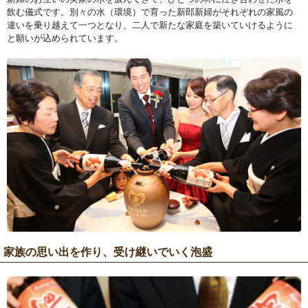
飲む儀式です。別々の水（環境）で育った新郎新婦がそれぞれの家風の
違いを乗り越えて一つとなり、二人で新たな家庭を築いていけるように
と願いが込められています。
家族の思い出を作り、受け継いでいく泡盛