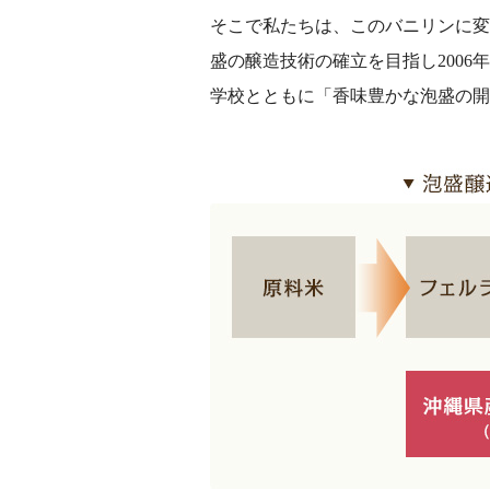
そこで私たちは、このバニリンに変
盛の醸造技術の確立を目指し200
学校とともに「香味豊かな泡盛の開