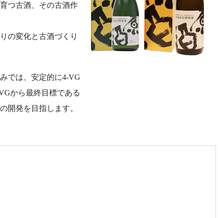
育つ古酒、その古酒作
りの変化と古酒づくり
では、安定的に4-VG
VGから最終目標である
の開発を目指します。