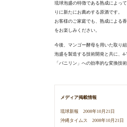
琉球泡盛の特徴である熟成によって
りに新たにお薦めする原酒です。
お客様のご家庭でも、熟成による香
をお楽しみください。
今後、マンゴー酵母を用いた取り組み
泡盛を製造する技術開発と共に、4-
「バニリン」への効率的な変換技術
メディア掲載情報
琉球新報 2008年10月21日
沖縄タイムス 2008年10月21日