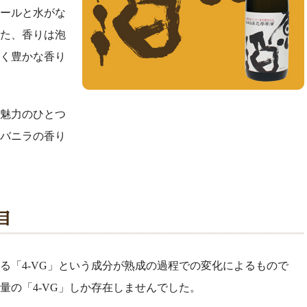
ールと水がな
た、香りは泡
く豊かな香り
魅力のひとつ
バニラの香り
る「4-VG」という成分が熟成の過程での変化によるもので
量の「4-VG」しか存在しませんでした。