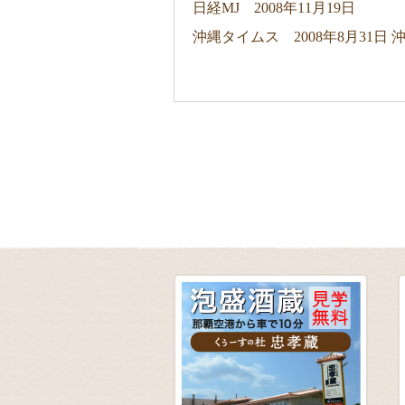
日経MJ 2008年11月19日
沖縄タイムス 2008年8月31日
沖