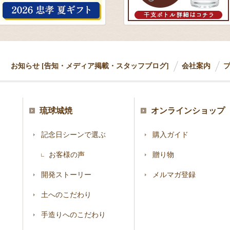
お知らせ [告知・メディア掲載・スタッフブログ]
会社案内
琉球城焼
オンラインショップ
記念日シーンで選ぶ
購入ガイド
お客様の声
贈り物
開発ストーリー
メルマガ登録
土へのこだわり
手造りへのこだわり