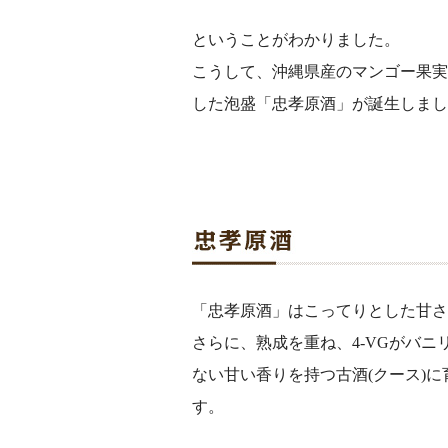
ということがわかりました。
こうして、沖縄県産のマンゴー果実か
した泡盛「忠孝原酒」が誕生しまし
「忠孝原酒」はこってりとした甘さ
さらに、熟成を重ね、4-VGがバニ
ない甘い香りを持つ古酒(クース)
す。