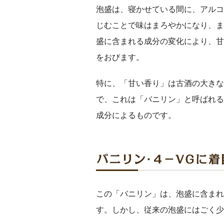
泡盛は、寝かせている間に、アルコ
じむことで味はまろやかになり、ま
盛に含まれる成分の変化により、甘
をおびます。
特に、「甘い香り」は古酒の大きな
で、これは「バニリン」と呼ばれる
成分によるものです。
この「バニリン」は、泡盛に含まれ
す。しかし、従来の泡盛にはごく少