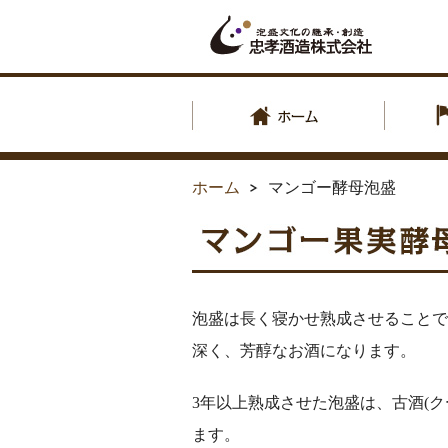
ホーム
マンゴー酵母泡盛
泡盛は長く寝かせ熟成させることで
深く、芳醇なお酒になります。
3年以上熟成させた泡盛は、古酒(ク
ます。