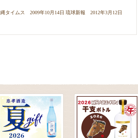
縄タイムス 2009年10月14日
琉球新報 2012年3月12日