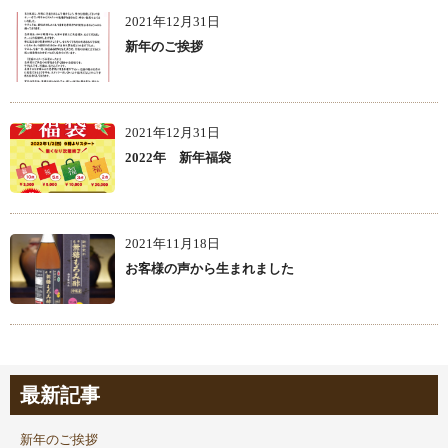
2021年12月31日
新年のご挨拶
2021年12月31日
2022年 新年福袋
2021年11月18日
お客様の声から生まれました
最新記事
新年のご挨拶