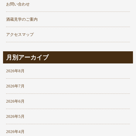
お問い合わせ
酒蔵見学のご案内
アクセスマップ
月別アーカイブ
2026年8月
2026年7月
2026年6月
2026年5月
2026年4月