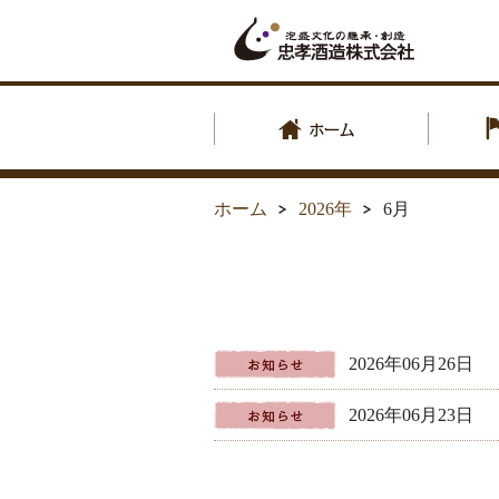
ホーム
2026年
6月
2026年06月2
2026年06月2