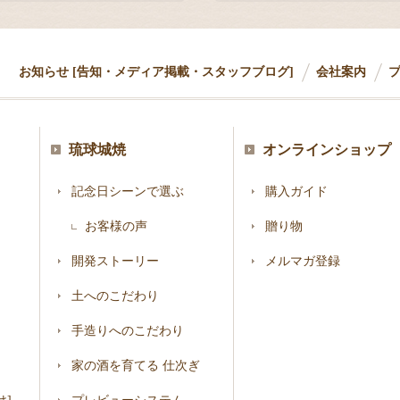
お知らせ [告知・メディア掲載・スタッフブログ]
会社案内
琉球城焼
オンラインショップ
記念日シーンで選ぶ
購入ガイド
お客様の声
贈り物
開発ストーリー
メルマガ登録
土へのこだわり
手造りへのこだわり
家の酒を育てる 仕次ぎ