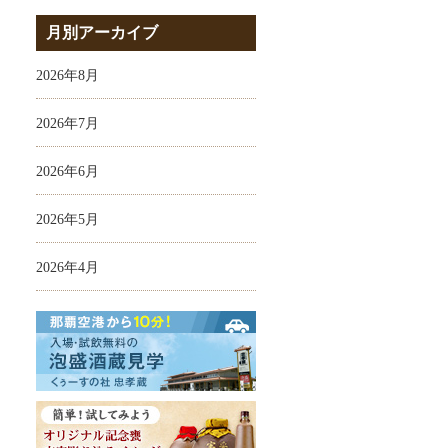
月別アーカイブ
2026年8月
2026年7月
2026年6月
2026年5月
2026年4月