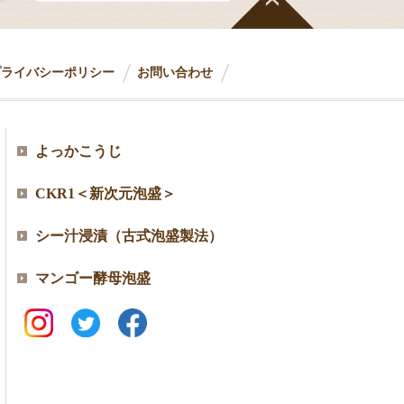
プライバシーポリシー
お問い合わせ
よっかこうじ
CKR1＜新次元泡盛＞
シー汁浸漬（古式泡盛製法）
マンゴー酵母泡盛