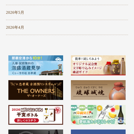
2026年5月
2026年4月