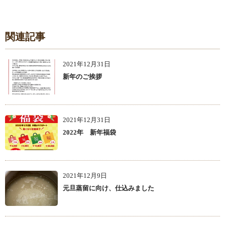
関連記事
2021年12月31日
新年のご挨拶
2021年12月31日
2022年 新年福袋
2021年12月9日
元旦蒸留に向け、仕込みました