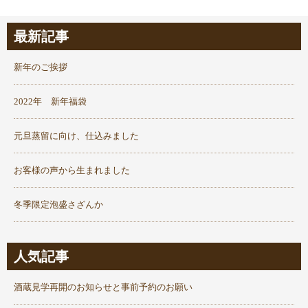
最新記事
新年のご挨拶
2022年 新年福袋
元旦蒸留に向け、仕込みました
お客様の声から生まれました
冬季限定泡盛さざんか
人気記事
酒蔵見学再開のお知らせと事前予約のお願い