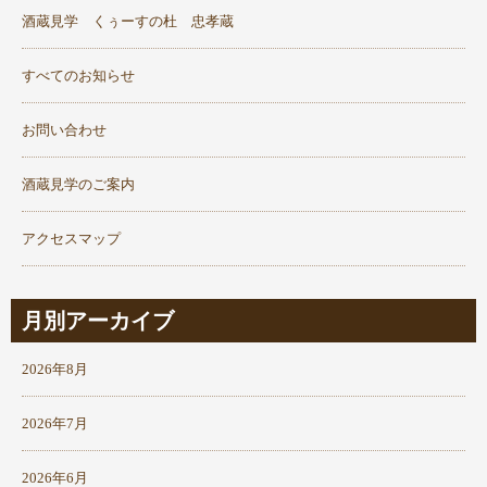
酒蔵見学 くぅーすの杜 忠孝蔵
すべてのお知らせ
お問い合わせ
酒蔵見学のご案内
アクセスマップ
月別アーカイブ
2026年8月
2026年7月
2026年6月