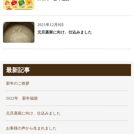
2021年12月9日
元旦蒸留に向け、仕込みました
最新記事
新年のご挨拶
2022年 新年福袋
元旦蒸留に向け、仕込みました
お客様の声から生まれました