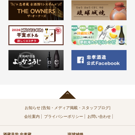
お知らせ [告知・メディア掲載・スタッフブログ]
会社案内
プライバシーポリシー
お問い合わせ
酒蔵見学 忠孝蔵
琉球城焼