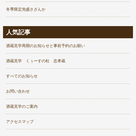
冬季限定泡盛さざんか
人気記事
酒蔵見学再開のお知らせと事前予約のお願い
酒蔵見学 くぅーすの杜 忠孝蔵
すべてのお知らせ
お問い合わせ
酒蔵見学のご案内
アクセスマップ