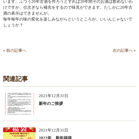
います。ふつう20年古酒を作ろうとすれば20年間そのお酒は飲めないわ
けですが、仕次ぎなら補充をするので味見ができます。たしかに20年古
酒の表示はできませんが。
毎年毎年の味の変化を楽しみながらというところが、いいんじゃないで
しょうか？
«
前の記事へ
次の記事へ
»
関連記事
2021年12月31日
新年のご挨拶
2021年12月31日
2022年 新年福袋