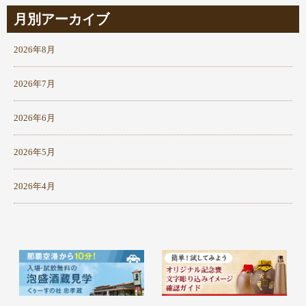
月別アーカイブ
2026年8月
2026年7月
2026年6月
2026年5月
2026年4月