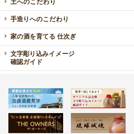
土へのこだわり
手造りへのこだわり
家の酒を育てる 仕次ぎ
文字彫り込みイメージ
確認ガイド