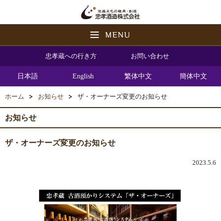
忠孝蔵への行き方
お問い合わせ
日本語
English
繁体中文
簡体中文
ホーム
お知らせ
ザ・オーナーズ変更のお知らせ
お知らせ
ザ・オーナーズ変更のお知らせ
2023.5.6