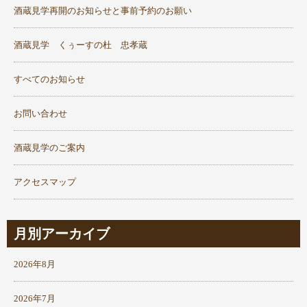
酒蔵見学再開のお知らせと事前予約のお願い
酒蔵見学 くぅーすの杜 忠孝蔵
すべてのお知らせ
お問い合わせ
酒蔵見学のご案内
アクセスマップ
月別アーカイブ
2026年8月
2026年7月