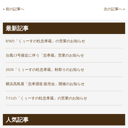
«
前の記事へ
次の記事へ
»
最新記事
8/9の「くぅーすの杜忠孝蔵」の営業のお知らせ
台風13号接近に伴う「忠孝蔵」営業のお知らせ
2026「くぅーすの杜忠孝蔵」秋祭りのお知らせ
横浜高島屋「忠孝酒造 販売会」開催のお知らせ
7/11の「くぅーすの杜忠孝蔵」の営業のお知らせ
人気記事