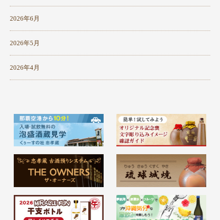
2026年6月
2026年5月
2026年4月