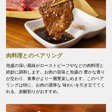
肉料理とのペアリング
泡盛の深い風味がローストビーフやなどの肉料理と
絶妙に調和します。お肉の旨味と泡盛の 豊かな香り
が交わり、食事がより一層豊楽しめます。このペア
リングは特に、お肉の濃厚な 味わいを引き立ててく
れる、炭酸割りがおすすめ。