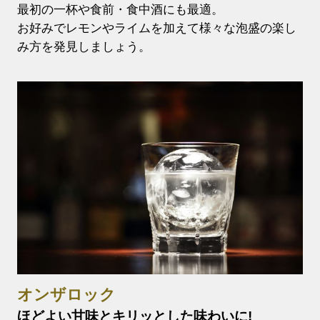
最初の一杯や食前・食中酒にも最適。
お好みでレモンやライムを加えて様々な泡盛の楽し
み方を発見しましょう。
オンザロック
ほどよい甘味とキリッとした味わいに!