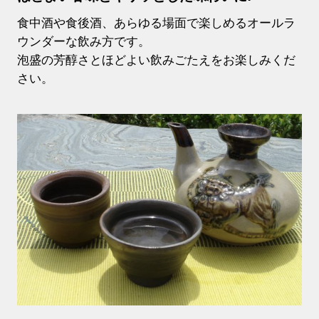
食中酒や食後酒、あらゆる場面で楽しめるオールラ
ウンダーな飲み方です。
泡盛の芳醇さとほどよい飲みごたえをお楽しみくだ
さい。