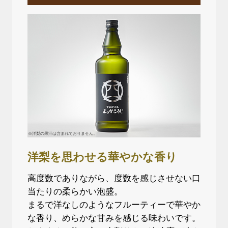
※洋梨の果汁は含まれておりません。
洋梨を思わせる華やかな香り
高度数でありながら、度数を感じさせない口
当たりの柔らかい泡盛。
まるで洋なしのようなフルーティーで華やか
な香り、めらかな甘みを感じる味わいです。