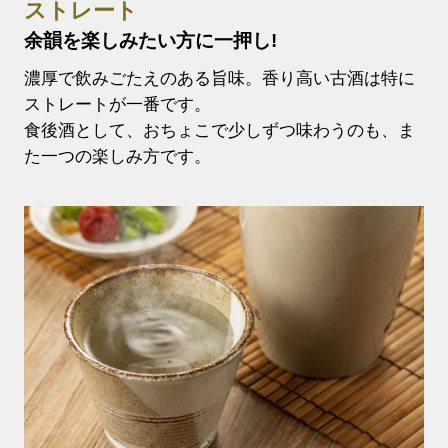
ストレート
余韻を楽しみたい方に一押し!
濃厚で飲みごたえのある旨味。香り高い古酒は特に
ストレートが一番です。
食後酒として、おちょこで少しずつ味わうのも、ま
た一つの楽しみ方です。