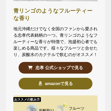
青リンゴのようなフルーティー
な香り
地元沖縄だけでなく全国のファンから愛され
る忠孝代表銘柄の一つ。青リンゴのようなフ
ルーティーな香りが特徴で、泡盛初心者でも
楽しめる商品です。様々なフルーツと合せた
り、炭酸水のカクテルで飲むのがオススメ！
忠孝 公式ショップで見る
amazonで見る
おススメの飲み方
フルーツ
炭酸割り